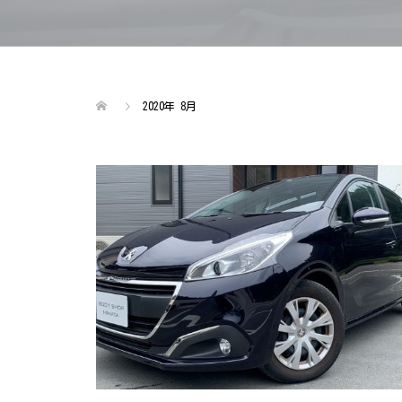
2020年 8月