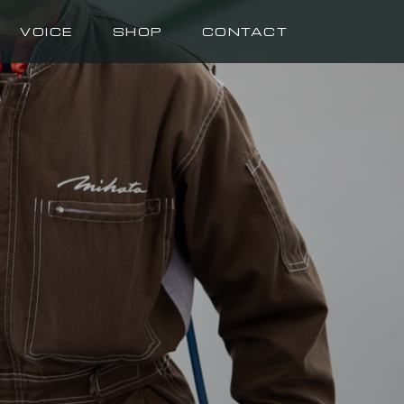
VOICE
SHOP
CONTACT