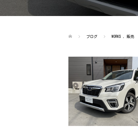
ブログ
WORKS
,
販売