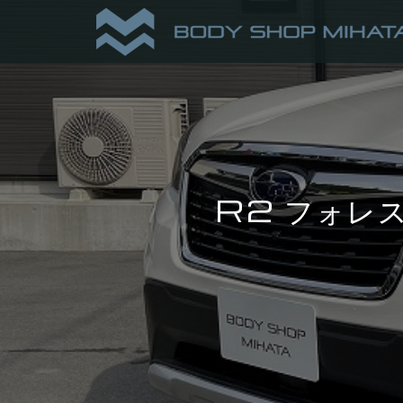
R2 フォレ