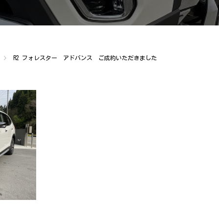
R2 フォレスター アドバンス ご成約いただきました