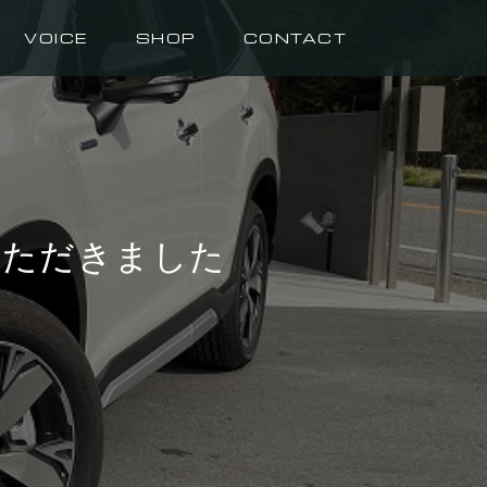
VOICE
SHOP
CONTACT
いただきました