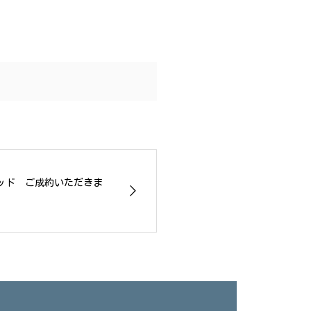
リッド ご成約いただきま