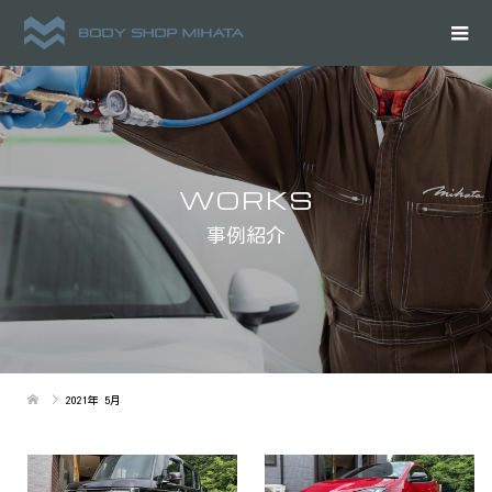
WORKS
事例紹介
2021年 5月