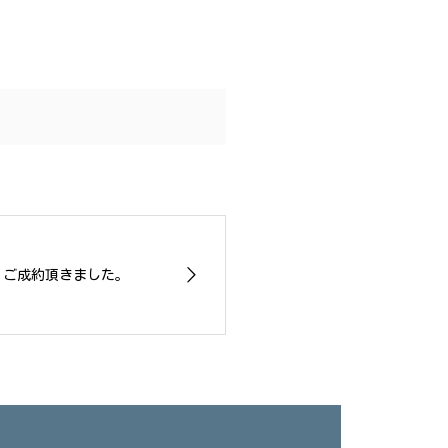
S ご成約頂きました。