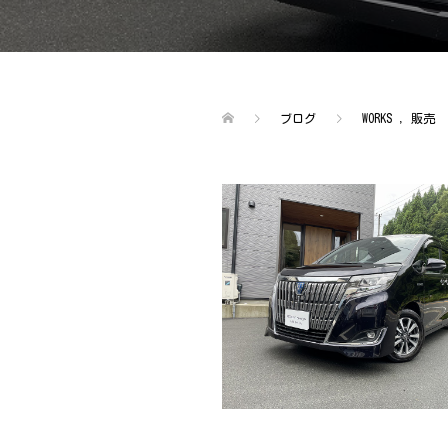
ブログ
WORKS
,
販売