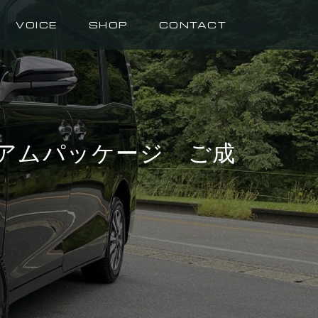
VOICE
SHOP
CONTACT
ミアムパッケージ ご成