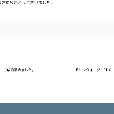
頂きありがとうございました。
ム ご成約頂きました。
H31 レヴォーグ GT-