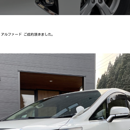
1 アルファード ご成約頂きました。