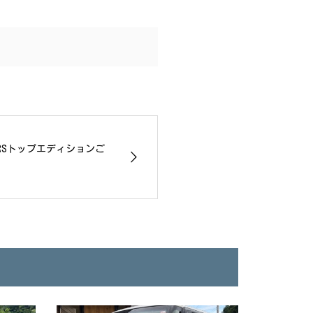
RSトップエディションご