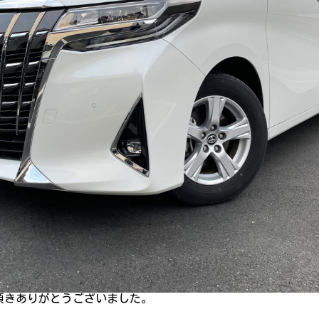
頂きありがとうございました。