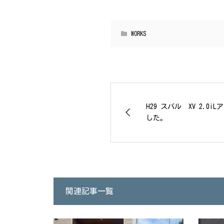
WORKS
H29 スバル XV 2.0
した。
関連記事一覧