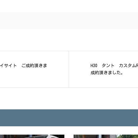
iLアイサイト ご成約頂きま
H30 タント カスタム
成約頂きました。