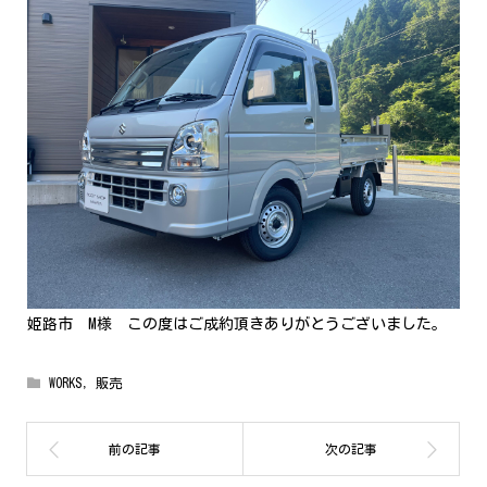
姫路市 M様 この度はご成約頂きありがとうございました。
WORKS
,
販売