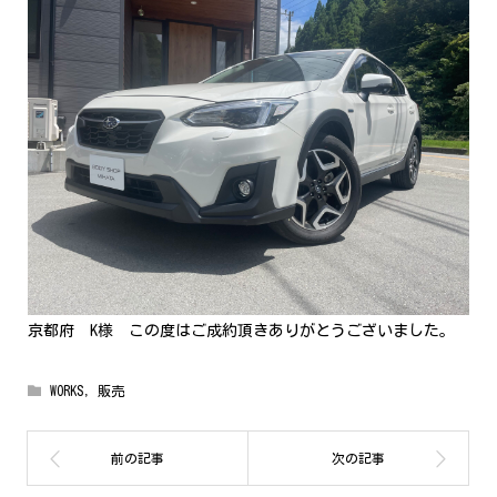
京都府 K様 この度はご成約頂きありがとうございました。
WORKS
,
販売