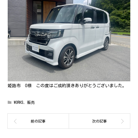
姫路市 O様 この度はご成約頂きありがとうございました。
WORKS
,
販売