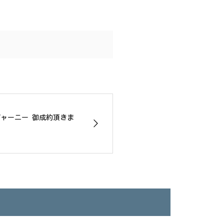
ドジャーニー 御成約頂きま