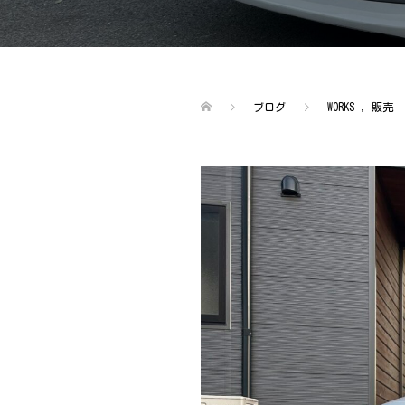
ブログ
WORKS
,
販売