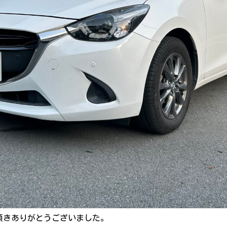
頂きありがとうございました。