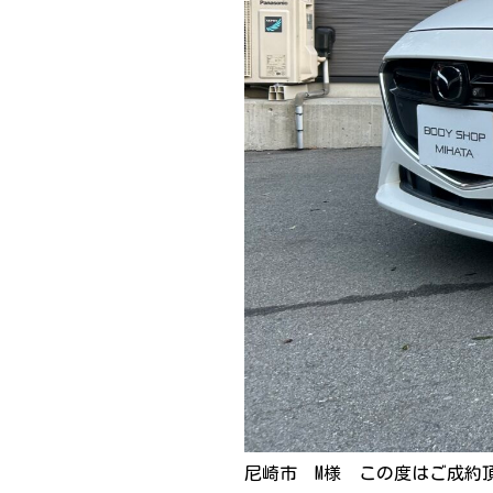
尼崎市 M様 この度はご成約