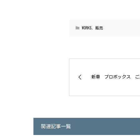
WORKS
,
販売
新車 プロボックス ご
関連記事一覧