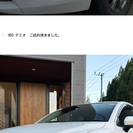
H30 デミオ ご成約頂きました。