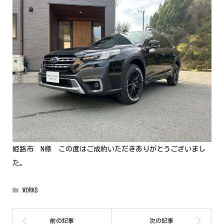
姫路市 N様 この度はご成約いただきありがとうございまし
た。
WORKS