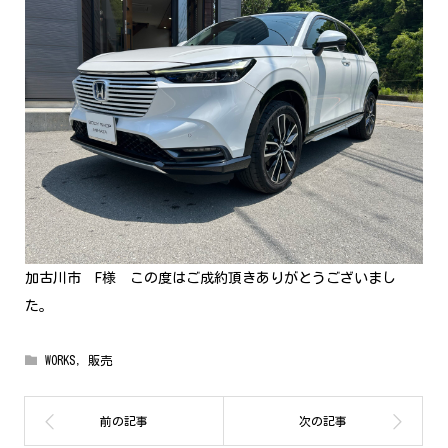
加古川市 F様 この度はご成約頂きありがとうございまし
た。
WORKS
,
販売