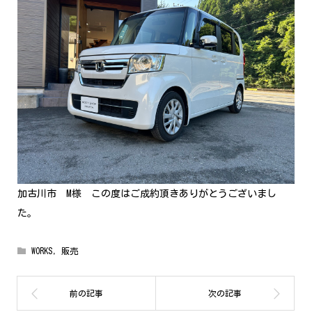
加古川市 M様 この度はご成約頂きありがとうございまし
た。
WORKS
,
販売