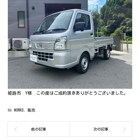
姫路市 Y様 この度はご成約頂きありがとうございました。
WORKS
,
販売