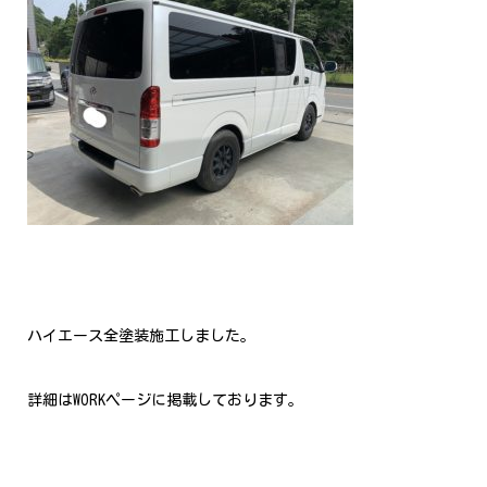
ハイエース全塗装施工しました。
詳細はWORKページに掲載しております。