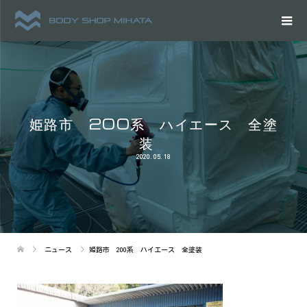
姫路市 200系 ハイエース 全塗
装
2020.05.18
ニュース
姫路市 200系 ハイエース 全塗装