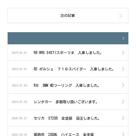
R6 WRX S4STIスポーツ＃ 入庫しました。
2025.02.01
R3 ポルシェ ７１８スパイダー 入庫しました。
2025.02.01
R６ BMW M3ツーリング 入庫しました。
2024.01.05
レンタカー 多数取り扱いございます。
2024.01.05
セリカ ST205 全塗装 受注しました。
2020.06.27
姫路市 200系 ハイエース 全塗装
2020.05.18